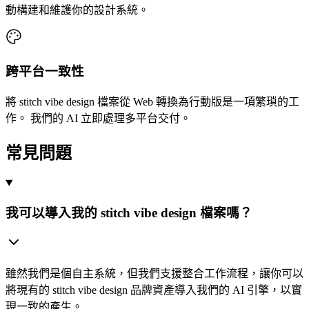
動構建和維護你的設計系統。
跨平台一致性
將 stitch vibe design 檔案從 Web 轉換為行動版是一項繁瑣的工
作。 我們的 AI 立即處理多平台交付。
常見問題
我可以導入我的 stitch vibe design 檔案嗎？
雖然我們是個自主系統，但我們支援整合工作流程，讓你可以
將現有的 stitch vibe design 品牌資產導入我們的 AI 引擎，以實
現一致的產生。