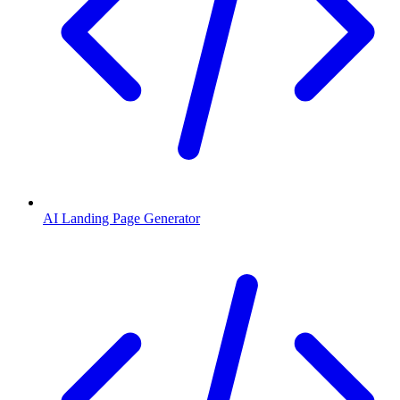
AI Landing Page Generator