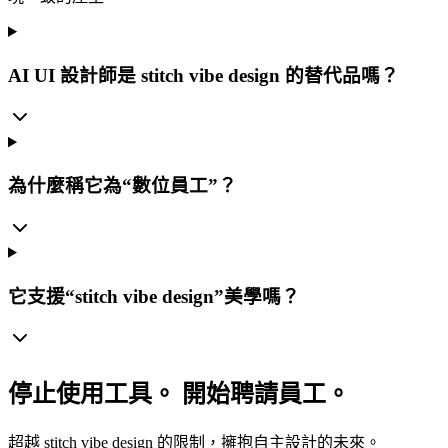
AI UI 設計師是 stitch vibe design 的替代品嗎？
為什麼稱它為“數位員工”？
它支援“stitch vibe design”美學嗎？
停止使用工具。 開始聘請員工。
超越 stitch vibe design 的限制，擁抱自主設計的未來。