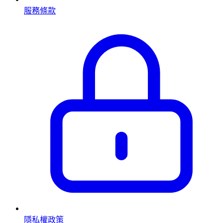
服務條款
隱私權政策