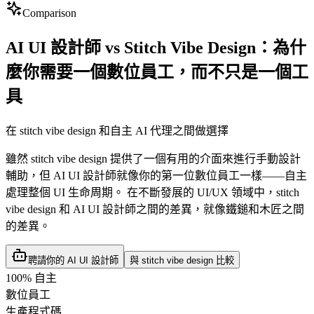
Comparison
AI UI 設計師 vs Stitch Vibe Design：為什
麼你需要一個數位員工，而不只是一個工
具
在 stitch vibe design 和自主 AI 代理之間做選擇
雖然 stitch vibe design 提供了一個有用的介面來進行手動設計
輔助，但 AI UI 設計師就像你的第一位數位員工一樣——自主
處理整個 UI 生命周期。 在不斷發展的 UI/UX 領域中，stitch
vibe design 和 AI UI 設計師之間的差異，就像鐵鎚和木匠之間
的差異。
聘請你的 AI UI 設計師
與 stitch vibe design 比較
100% 自主
數位員工
生產程式碼