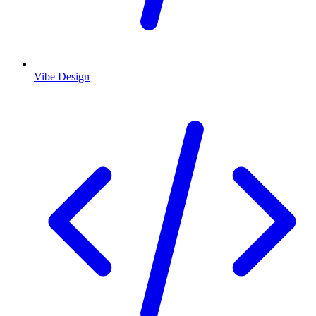
Vibe Design