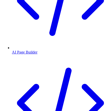
AI Page Builder