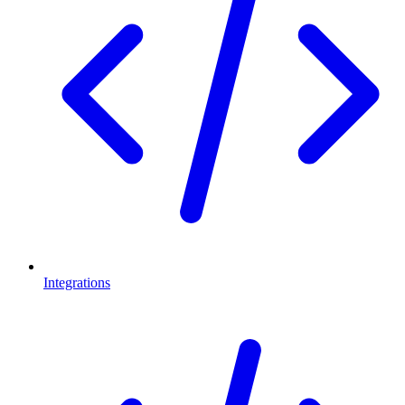
Integrations