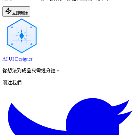
立即開始
AI UI Designer
從想法到成品只需幾分鐘。
關注我們