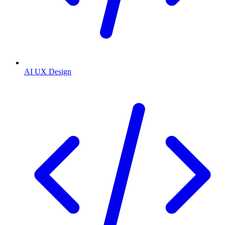
AI UX Design