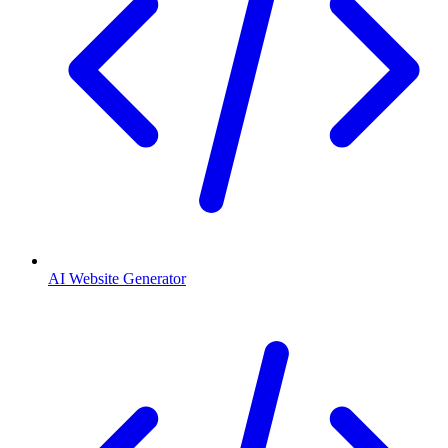
AI Website Generator