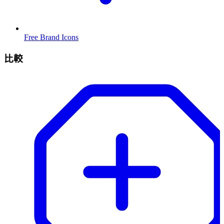
Free Brand Icons
比較