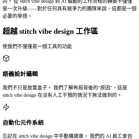
向。 從 stitch vibe design 到 AI 驅動的工作流程的轉變不僅僅
是一次升級——對於任何具有競爭力的團隊來說，這都是一個
必要的舉措。
超越 stitch vibe design 工作區
使我們不僅僅是一個工具的功能
語義設計邏輯
我們不只是放置盒子。 我們了解佈局背後的“原因”，這是
stitch vibe design 在沒有人工干預的情況下無法做到的。
自動化元件系統
忘記在 stitch vibe design 中手動構建庫。 我們的 AI 員工會自