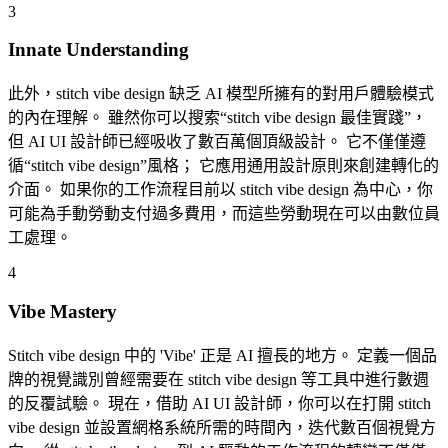
3
Innate Understanding
此外，stitch vibe design 缺乏 AI 模型所擁有的對用戶體驗模式
的內在理解。 雖然你可以搜索“stitch vibe design 最佳實踐”，
但 AI UI 設計師已經吸收了數百萬個頂級設計。 它不僅僅遵
循“stitch vibe design”風格； 它應用通用設計原則來創建轉化的
介面。 如果你的工作流程目前以 stitch vibe design 為中心，你
可能為手動勞動支付過多費用，而這些勞動現在可以由數位員
工處理。
4
Vibe Mastery
Stitch vibe design 中的 'Vibe' 正是 AI 擅長的地方。 定義一個品
牌的視覺識別曾經需要在 stitch vibe design 等工具中進行數週
的反覆試驗。 現在，借助 AI UI 設計師，你可以在打開 stitch
vibe design 並設置網格系統所需的時間內，迭代數百個視覺方