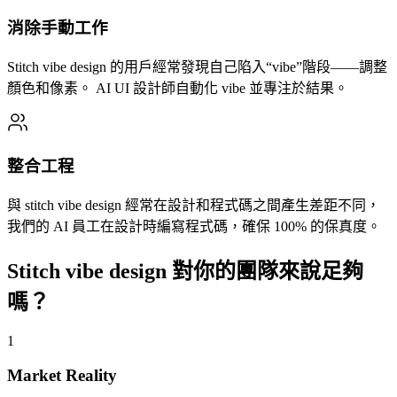
消除手動工作
Stitch vibe design 的用戶經常發現自己陷入“vibe”階段——調整
顏色和像素。 AI UI 設計師自動化 vibe 並專注於結果。
整合工程
與 stitch vibe design 經常在設計和程式碼之間產生差距不同，
我們的 AI 員工在設計時編寫程式碼，確保 100% 的保真度。
Stitch vibe design 對你的團隊來說足夠
嗎？
1
Market Reality