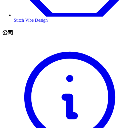
Stitch Vibe Design
公司