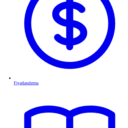
Fiyatlandırma