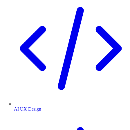
AI UX Design