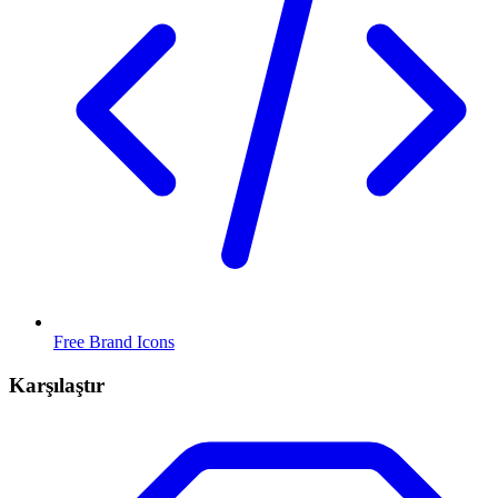
Free Brand Icons
Karşılaştır