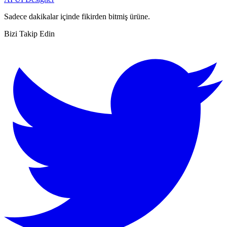
Sadece dakikalar içinde fikirden bitmiş ürüne.
Bizi Takip Edin