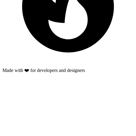
Made with ❤️ for developers and designers