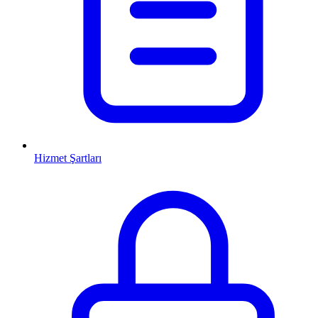
Hizmet Şartları