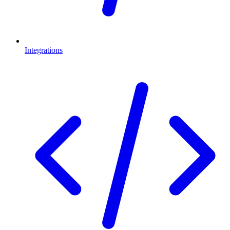
Integrations