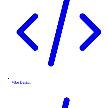
Vibe Design