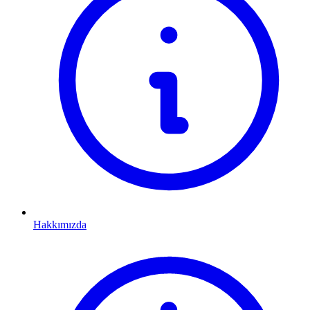
Hakkımızda