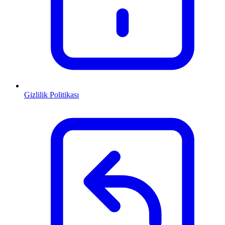
Gizlilik Politikası