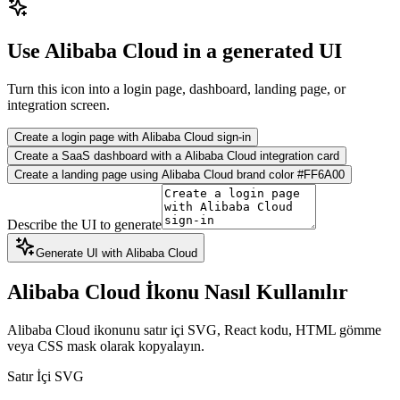
Use Alibaba Cloud in a generated UI
Turn this icon into a login page, dashboard, landing page, or
integration screen.
Create a login page with Alibaba Cloud sign-in
Create a SaaS dashboard with a Alibaba Cloud integration card
Create a landing page using Alibaba Cloud brand color #FF6A00
Describe the UI to generate
Generate UI with Alibaba Cloud
Alibaba Cloud İkonu Nasıl Kullanılır
Alibaba Cloud ikonunu satır içi SVG, React kodu, HTML gömme
veya CSS mask olarak kopyalayın.
Satır İçi SVG