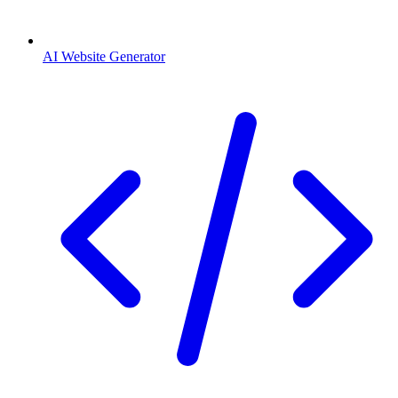
AI Website Generator