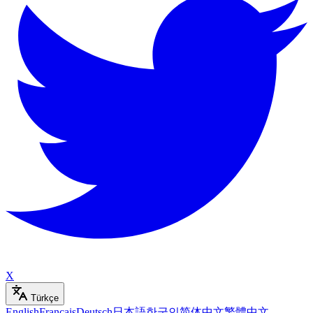
X
Türkçe
English
Français
Deutsch
日本語
한국인
简体中文
繁體中文