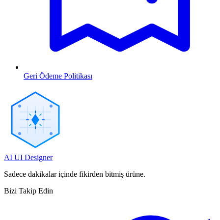
Geri Ödeme Politikası
AI UI Designer
Sadece dakikalar içinde fikirden bitmiş ürüne.
Bizi Takip Edin