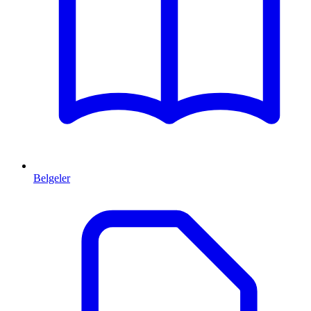
Belgeler