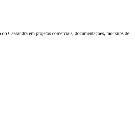
gotipo do Cassandra em projetos comerciais, documentações, mockups de