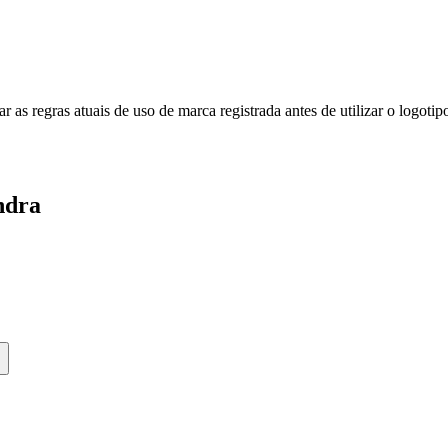
icar as regras atuais de uso de marca registrada antes de utilizar o lo
ndra