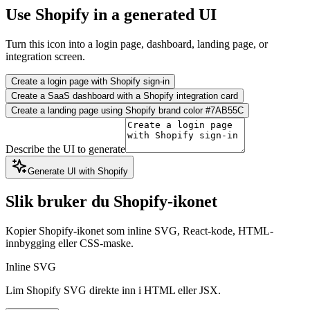
Use Shopify in a generated UI
Turn this icon into a login page, dashboard, landing page, or
integration screen.
Create a login page with Shopify sign-in
Create a SaaS dashboard with a Shopify integration card
Create a landing page using Shopify brand color #7AB55C
Describe the UI to generate
Generate UI with Shopify
Slik bruker du Shopify-ikonet
Kopier Shopify-ikonet som inline SVG, React-kode, HTML-
innbygging eller CSS-maske.
Inline SVG
Lim Shopify SVG direkte inn i HTML eller JSX.