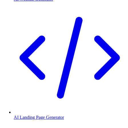
AI Landing Page Generator