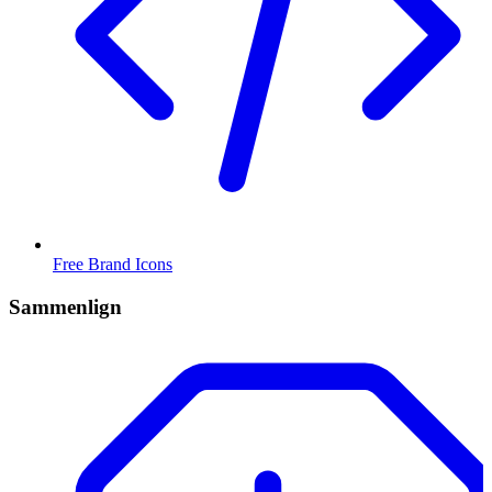
Free Brand Icons
Sammenlign