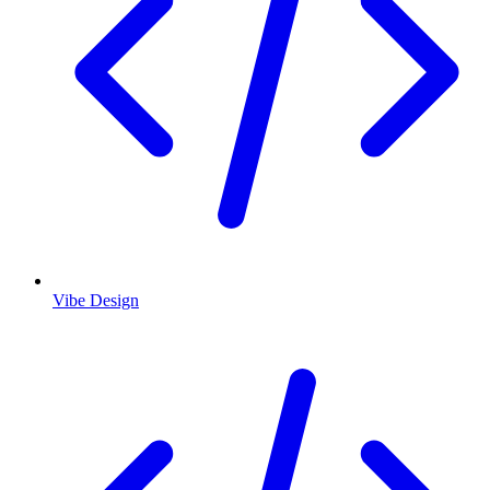
Vibe Design