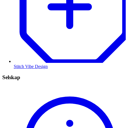
Stitch Vibe Design
Selskap