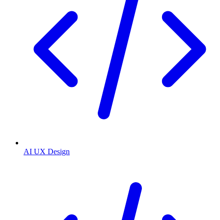
AI UX Design