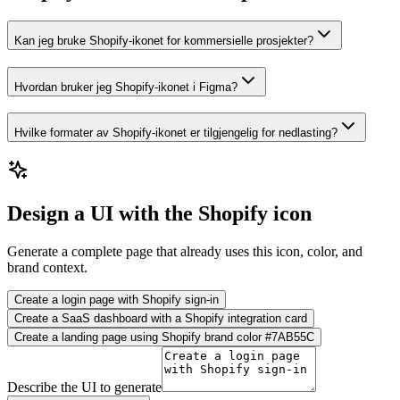
Kan jeg bruke Shopify-ikonet for kommersielle prosjekter?
Hvordan bruker jeg Shopify-ikonet i Figma?
Hvilke formater av Shopify-ikonet er tilgjengelig for nedlasting?
Design a UI with the Shopify icon
Generate a complete page that already uses this icon, color, and
brand context.
Create a login page with Shopify sign-in
Create a SaaS dashboard with a Shopify integration card
Create a landing page using Shopify brand color #7AB55C
Describe the UI to generate