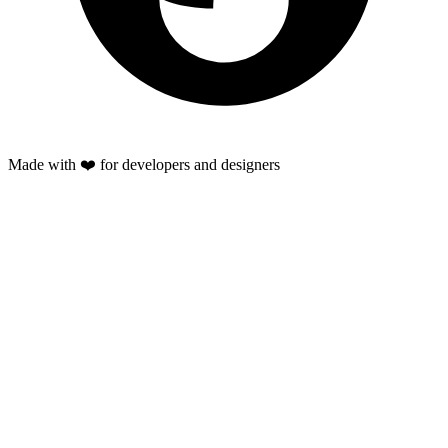
Made with ❤️ for developers and designers