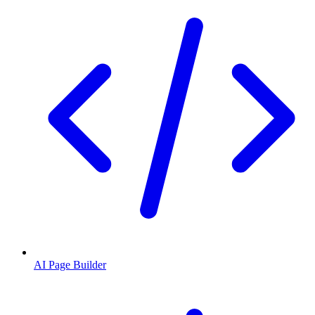
AI Page Builder