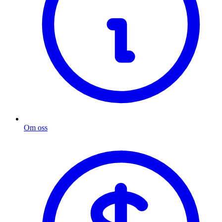
Om oss