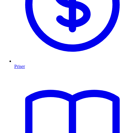
Priser