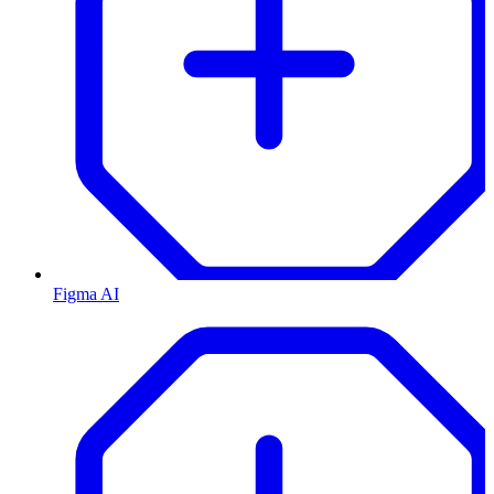
Figma AI