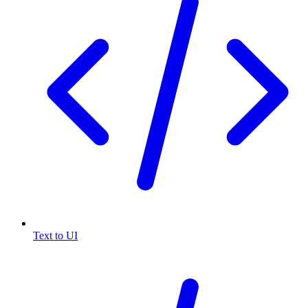
Text to UI