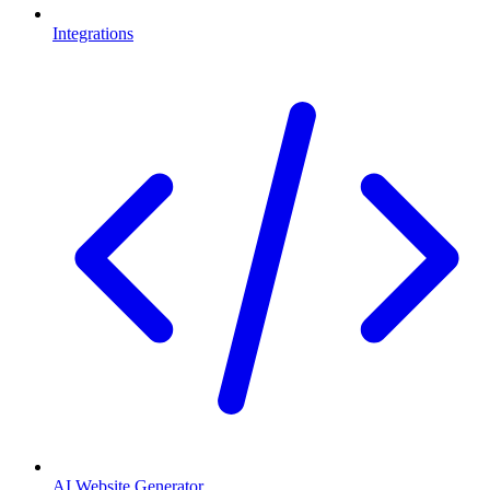
Integrations
AI Website Generator