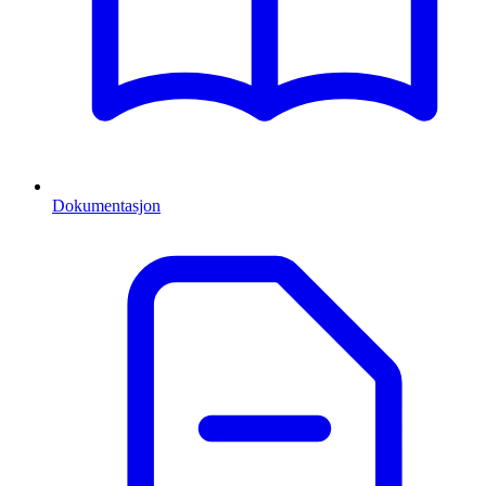
Dokumentasjon