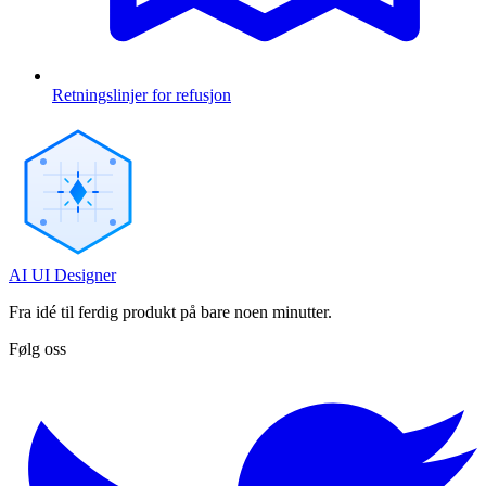
Retningslinjer for refusjon
AI UI Designer
Fra idé til ferdig produkt på bare noen minutter.
Følg oss