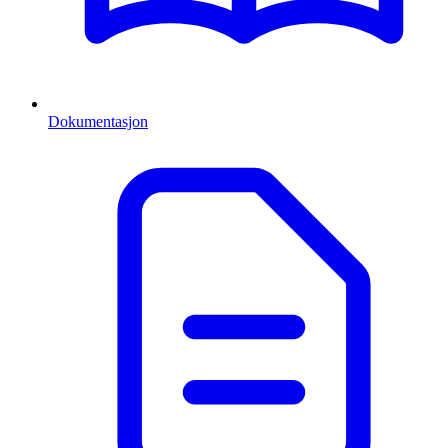
Dokumentasjon