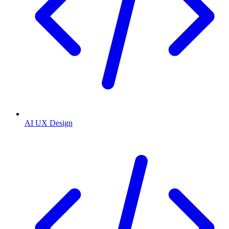
AI UX Design