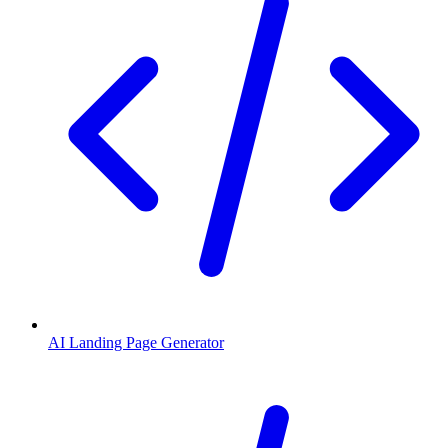
AI Landing Page Generator