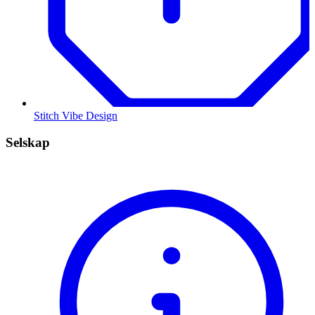
Stitch Vibe Design
Selskap