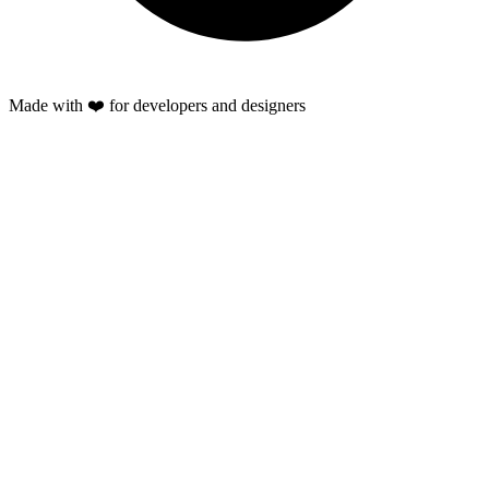
Made with ❤️ for developers and designers