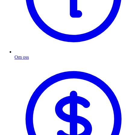
Om oss