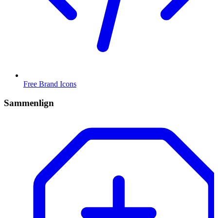
Free Brand Icons
Sammenlign