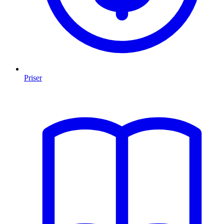
Priser