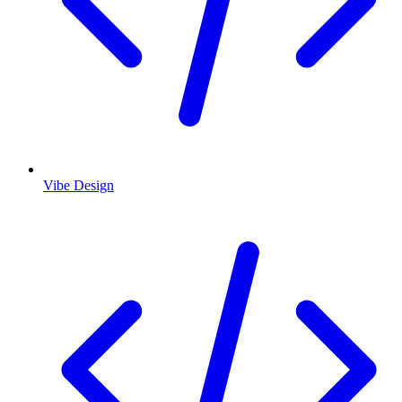
Vibe Design