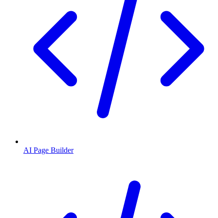
AI Page Builder