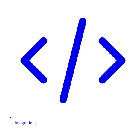
Integrations