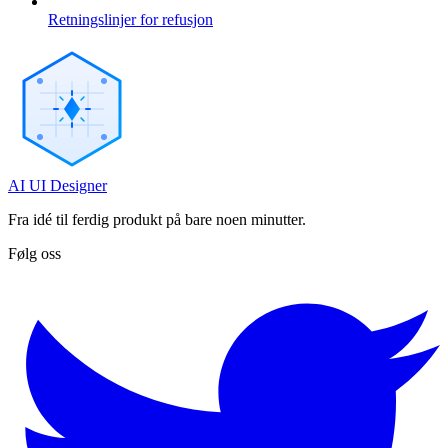
Retningslinjer for refusjon
AI UI Designer
Fra idé til ferdig produkt på bare noen minutter.
Følg oss