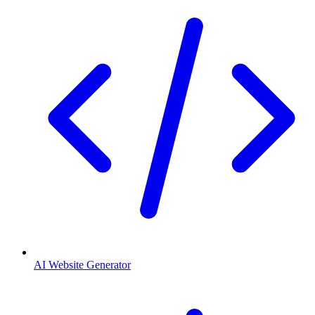
AI Website Generator