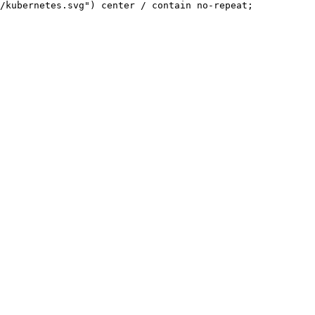
/kubernetes.svg") center / contain no-repeat;
