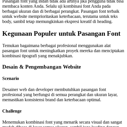
Pasangan font yang indah tidak ada artinya jika pengguna tidak bisa
membaca konten Anda. Selalu uji kombinasi font Anda pada
berbagai ukuran dan di berbagai perangkat. Pasangan font terbaik
untuk website memprioritaskan keterbacaan, terutama untuk teks
body, sambil tetap memungkinkan ekspresi kreatif di heading.
Kegunaan Populer untuk Pasangan Font
Temukan bagaimana berbagai profesional menggunakan alat
pasangan font untuk meningkatkan proyek mereka dan menciptakan
kombinasi tipografi yang menakjubkan.
Desain & Pengembangan Website
Scenario
Desainer web dan developer membutuhkan pasangan font
profesional yang berfungsi di semua perangkat dan ukuran layar,
memastikan konsistensi brand dan keterbacaan optimal.
Challenge
Menemukan kombinasi font yang menarik secara visual dan sangat