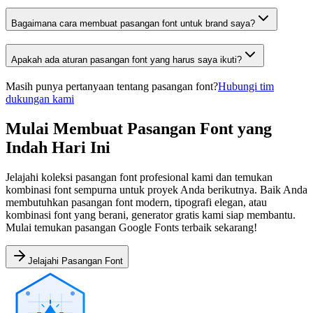
Bagaimana cara membuat pasangan font untuk brand saya?
Apakah ada aturan pasangan font yang harus saya ikuti?
Masih punya pertanyaan tentang pasangan font?
Hubungi tim
dukungan kami
Mulai Membuat Pasangan Font yang
Indah Hari Ini
Jelajahi koleksi pasangan font profesional kami dan temukan
kombinasi font sempurna untuk proyek Anda berikutnya. Baik Anda
membutuhkan pasangan font modern, tipografi elegan, atau
kombinasi font yang berani, generator gratis kami siap membantu.
Mulai temukan pasangan Google Fonts terbaik sekarang!
Jelajahi Pasangan Font