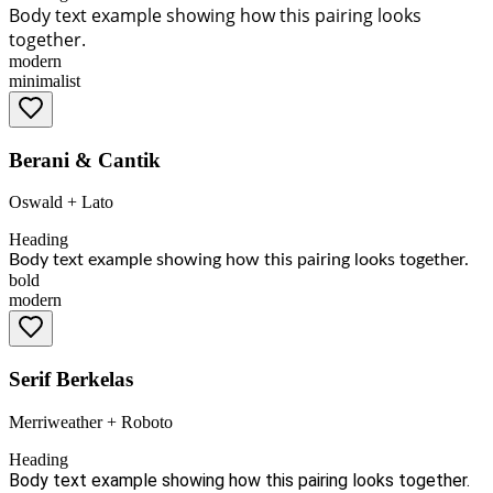
Body text example showing how this pairing looks
together.
modern
minimalist
Berani & Cantik
Oswald
+
Lato
Heading
Body text example showing how this pairing looks together.
bold
modern
Serif Berkelas
Merriweather
+
Roboto
Heading
Body text example showing how this pairing looks together.