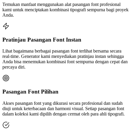
Temukan manfaat menggunakan alat pasangan font profesional
kami untuk menciptakan kombinasi tipografi sempurna bagi proyek
Anda.
Pratinjau Pasangan Font Instan
Lihat bagaimana berbagai pasangan font terlihat bersama secara
real-time. Generator kami menyediakan pratinjau instan sehingga
Anda bisa menemukan kombinasi font sempurna dengan cepat dan
percaya diri.
Pasangan Font Pilihan
Akses pasangan font yang dikurasi secara profesional dan sudah
diuji untuk keterbacaan dan harmoni visual. Setiap pasangan font
dalam koleksi kami dipilih dengan cermat oleh para ahli tipografi.