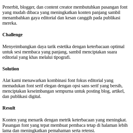
Penerbit, blogger, dan content creator membutuhkan pasangan font
yang mudah dibaca yang meningkatkan konten panjang sambil
menambahkan gaya editorial dan kesan canggih pada publikasi
mereka.
Challenge
Menyeimbangkan daya tarik estetika dengan keterbacaan optimal
untuk sesi membaca yang panjang, sambil menciptakan suara
editorial yang khas melalui tipografi.
Solution
Alat kami menawarkan kombinasi font fokus editorial yang
memadukan font serif elegan dengan opsi sans serif yang bersih,
menciptakan keseimbangan sempurna untuk posting blog, artikel,
dan publikasi digital.
Result
Konten yang menarik dengan metrik keterbacaan yang meningkat.
Pasangan font yang tepat membuat pembaca tetap di halaman lebih
lama dan meningkatkan pemahaman serta retensi.