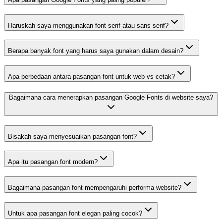
Haruskah saya menggunakan font serif atau sans serif?
Berapa banyak font yang harus saya gunakan dalam desain?
Apa perbedaan antara pasangan font untuk web vs cetak?
Bagaimana cara menerapkan pasangan Google Fonts di website saya?
Bisakah saya menyesuaikan pasangan font?
Apa itu pasangan font modern?
Bagaimana pasangan font mempengaruhi performa website?
Untuk apa pasangan font elegan paling cocok?