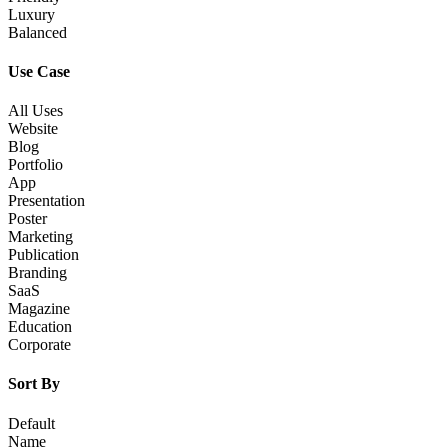
Luxury
Balanced
Use Case
All Uses
Website
Blog
Portfolio
App
Presentation
Poster
Marketing
Publication
Branding
SaaS
Magazine
Education
Corporate
Sort By
Default
Name