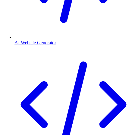
AI Website Generator