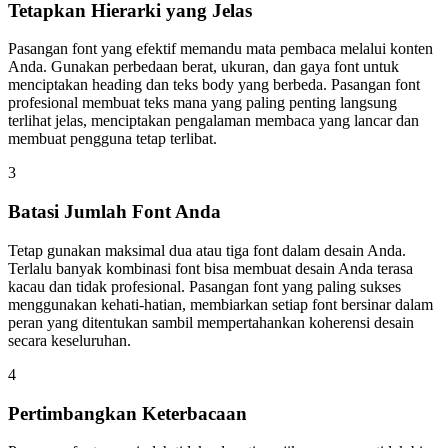
Tetapkan Hierarki yang Jelas
Pasangan font yang efektif memandu mata pembaca melalui konten
Anda. Gunakan perbedaan berat, ukuran, dan gaya font untuk
menciptakan heading dan teks body yang berbeda. Pasangan font
profesional membuat teks mana yang paling penting langsung
terlihat jelas, menciptakan pengalaman membaca yang lancar dan
membuat pengguna tetap terlibat.
3
Batasi Jumlah Font Anda
Tetap gunakan maksimal dua atau tiga font dalam desain Anda.
Terlalu banyak kombinasi font bisa membuat desain Anda terasa
kacau dan tidak profesional. Pasangan font yang paling sukses
menggunakan kehati-hatian, membiarkan setiap font bersinar dalam
peran yang ditentukan sambil mempertahankan koherensi desain
secara keseluruhan.
4
Pertimbangkan Keterbacaan