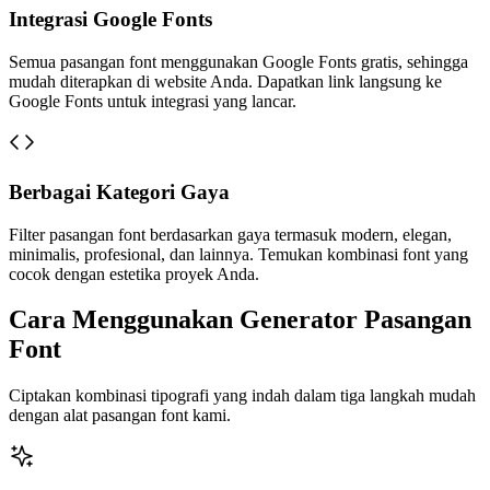
Integrasi Google Fonts
Semua pasangan font menggunakan Google Fonts gratis, sehingga
mudah diterapkan di website Anda. Dapatkan link langsung ke
Google Fonts untuk integrasi yang lancar.
Berbagai Kategori Gaya
Filter pasangan font berdasarkan gaya termasuk modern, elegan,
minimalis, profesional, dan lainnya. Temukan kombinasi font yang
cocok dengan estetika proyek Anda.
Cara Menggunakan Generator Pasangan
Font
Ciptakan kombinasi tipografi yang indah dalam tiga langkah mudah
dengan alat pasangan font kami.