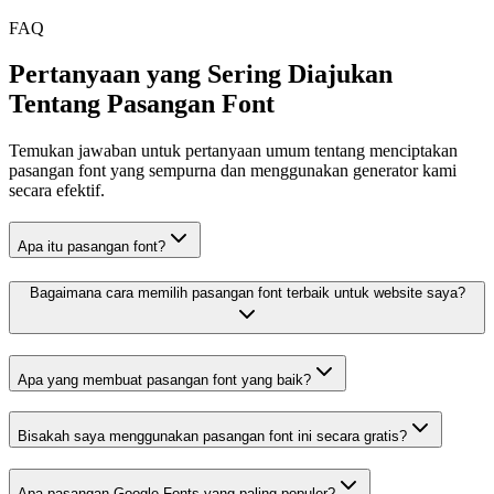
FAQ
Pertanyaan yang Sering Diajukan
Tentang Pasangan Font
Temukan jawaban untuk pertanyaan umum tentang menciptakan
pasangan font yang sempurna dan menggunakan generator kami
secara efektif.
Apa itu pasangan font?
Bagaimana cara memilih pasangan font terbaik untuk website saya?
Apa yang membuat pasangan font yang baik?
Bisakah saya menggunakan pasangan font ini secara gratis?
Apa pasangan Google Fonts yang paling populer?