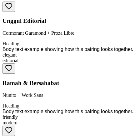
Unggul Editorial
Cormorant Garamond
+
Proza Libre
Heading
Body text example showing how this pairing looks together.
elegant
editorial
Ramah & Bersahabat
Nunito
+
Work Sans
Heading
Body text example showing how this pairing looks together.
friendly
modern