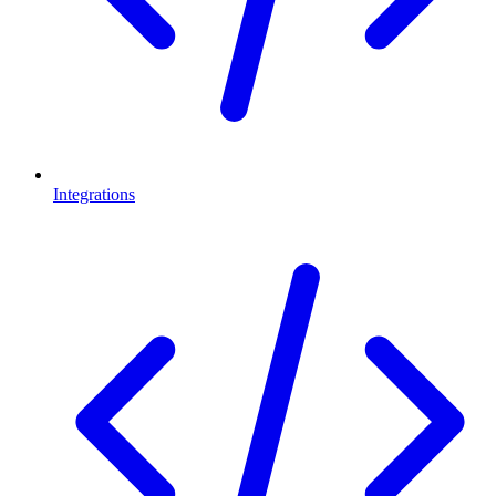
Integrations