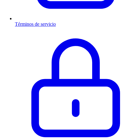
Términos de servicio