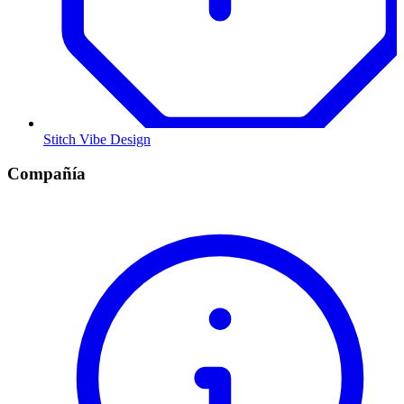
Stitch Vibe Design
Compañía