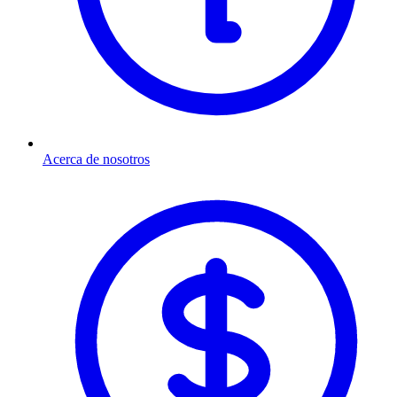
Acerca de nosotros