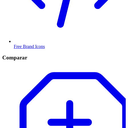
Free Brand Icons
Comparar