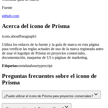
Fuente
github.com
Acerca del icono de Prisma
icons.aboutParagraph1
Utiliza los enlaces de la fuente y la guía de marca en esta página
para verificar las reglas actuales de uso de la marca registrada antes
de usar el logotipo de Prisma en proyectos comerciales,
documentación, maquetas de UI o páginas de marketing.
Etiquetas:
orm
database
typescript
Preguntas frecuentes sobre el icono de
Prisma
¿Puedo utilizar el icono de Prisma para proyectos comerciales?