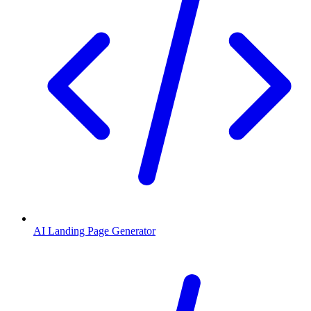
AI Landing Page Generator