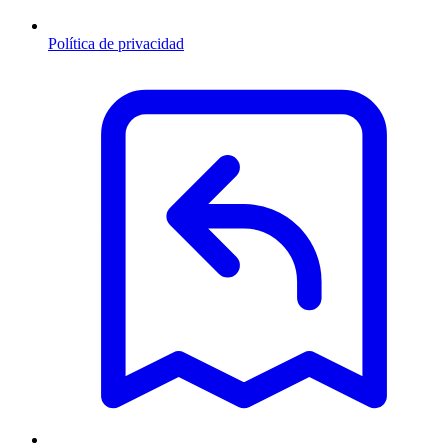
Política de privacidad