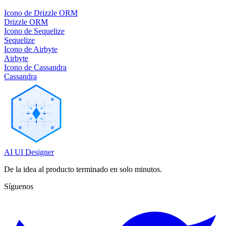
Icono de Drizzle ORM
Drizzle ORM
Icono de Sequelize
Sequelize
Icono de Airbyte
Airbyte
Icono de Cassandra
Cassandra
AI UI Designer
De la idea al producto terminado en solo minutos.
Síguenos