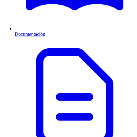
Documentación