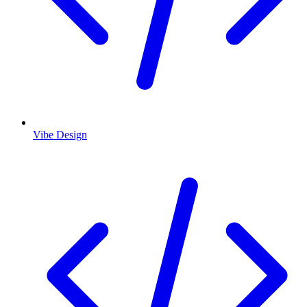
Vibe Design