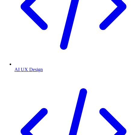
AI UX Design