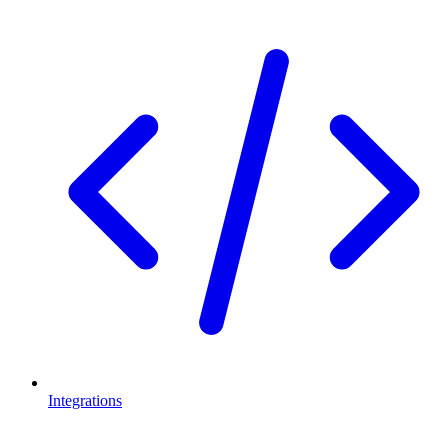
Integrations