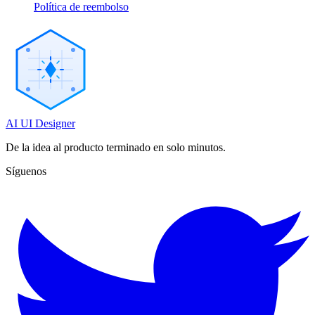
Política de reembolso
AI UI Designer
De la idea al producto terminado en solo minutos.
Síguenos