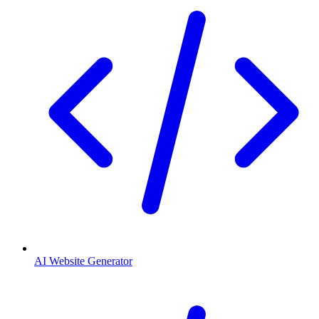
AI Website Generator