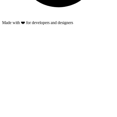
Made with ❤️ for developers and designers