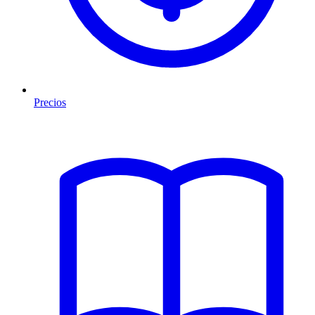
Precios