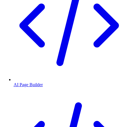
AI Page Builder