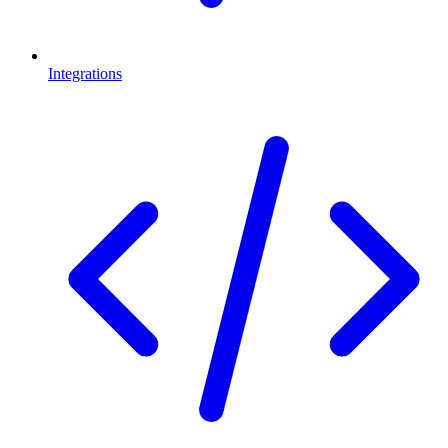
Integrations