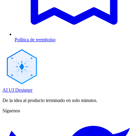
Política de reembolso
AI UI Designer
De la idea al producto terminado en solo minutos.
Síguenos