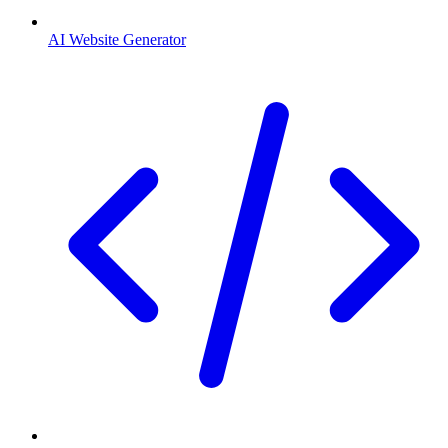
AI Website Generator