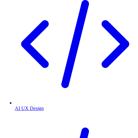
AI UX Design