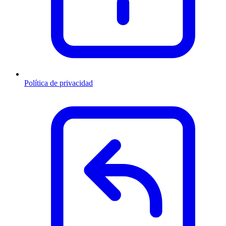
Política de privacidad