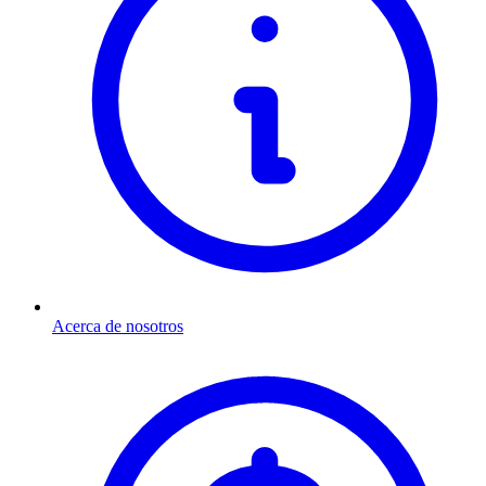
Acerca de nosotros