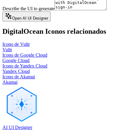
Describe the UI to generate
Open AI UI Designer
DigitalOcean
Iconos relacionados
Icono de Vultr
Vultr
Icono de Google Cloud
Google Cloud
Icono de Yandex Cloud
Yandex Cloud
Icono de Akamai
Akamai
AI UI Designer