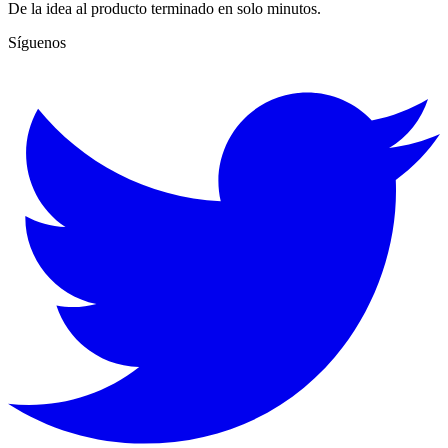
De la idea al producto terminado en solo minutos.
Síguenos