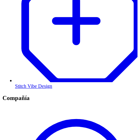
Stitch Vibe Design
Compañía