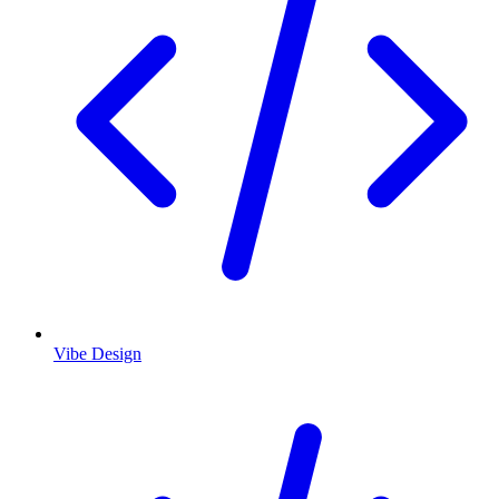
Vibe Design