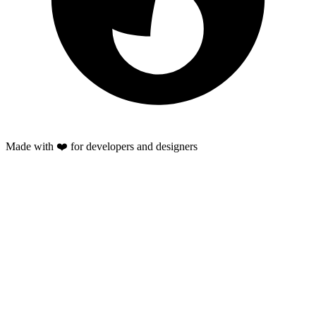
Made with ❤️ for developers and designers