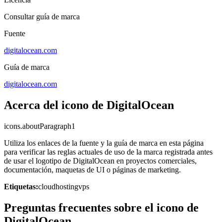
Consultar guía de marca
Fuente
digitalocean.com
Guía de marca
digitalocean.com
Acerca del icono de DigitalOcean
icons.aboutParagraph1
Utiliza los enlaces de la fuente y la guía de marca en esta página
para verificar las reglas actuales de uso de la marca registrada antes
de usar el logotipo de DigitalOcean en proyectos comerciales,
documentación, maquetas de UI o páginas de marketing.
Etiquetas:
cloud
hosting
vps
Preguntas frecuentes sobre el icono de
DigitalOcean