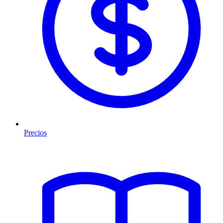
Precios