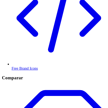
Free Brand Icons
Comparar