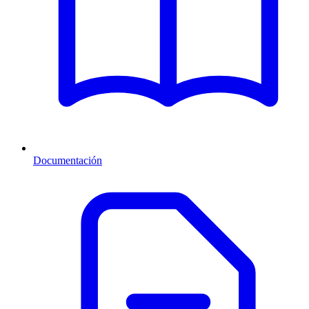
Documentación