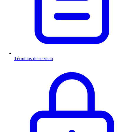
Términos de servicio