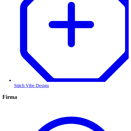
Stitch Vibe Design
Firma