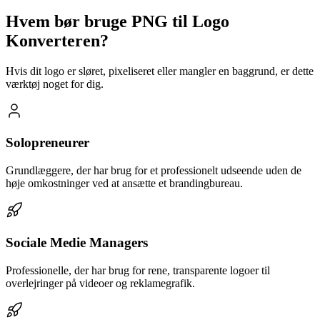
Hvem bør bruge PNG til Logo
Konverteren?
Hvis dit logo er sløret, pixeliseret eller mangler en baggrund, er dette
værktøj noget for dig.
Solopreneurer
Grundlæggere, der har brug for et professionelt udseende uden de
høje omkostninger ved at ansætte et brandingbureau.
Sociale Medie Managers
Professionelle, der har brug for rene, transparente logoer til
overlejringer på videoer og reklamegrafik.