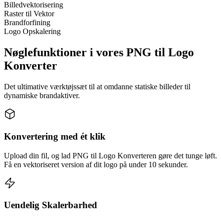
Billedvektorisering
Raster til Vektor
Brandforfining
Logo Opskalering
Nøglefunktioner i vores PNG til Logo
Konverter
Det ultimative værktøjssæt til at omdanne statiske billeder til
dynamiske brandaktiver.
Konvertering med ét klik
Upload din fil, og lad PNG til Logo Konverteren gøre det tunge løft.
Få en vektoriseret version af dit logo på under 10 sekunder.
Uendelig Skalerbarhed