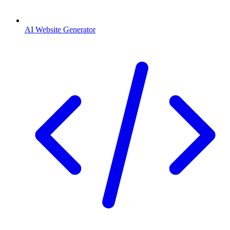
AI Website Generator