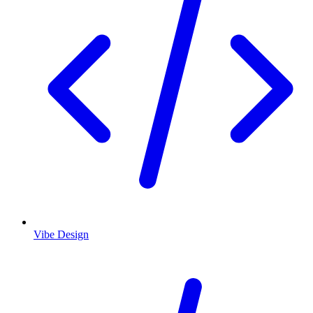
Vibe Design