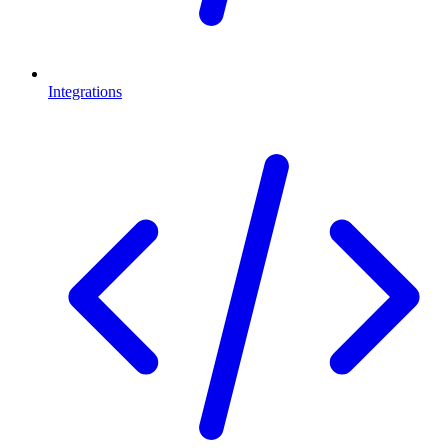
Integrations