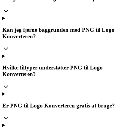
Kan jeg fjerne baggrunden med PNG til Logo
Konverteren?
Hvilke filtyper understøtter PNG til Logo
Konverteren?
Er PNG til Logo Konverteren gratis at bruge?