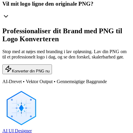
Vil mit logo ligne den originale PNG?
Professionaliser dit Brand med PNG til
Logo Konverteren
Stop med at nøjes med branding i lav opløsning. Lav din PNG om
til et professionelt logo i dag, og se den forskel, skalerbarhed gør.
Konverter din PNG nu
AI-Drevet • Vektor Output • Gennemsigtige Baggrunde
AI UI Designer