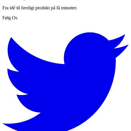
Fra idé til færdigt produkt på få minutter.
Følg Os