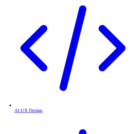
AI UX Design