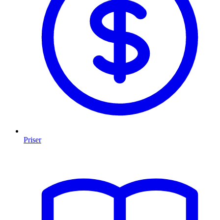
Priser