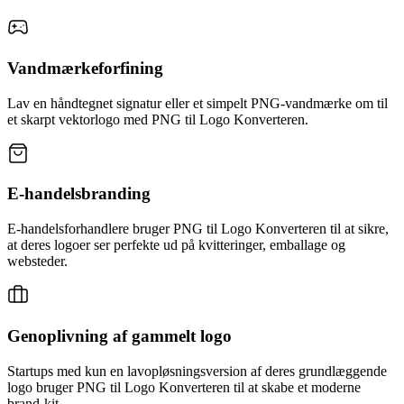
Vandmærkeforfining
Lav en håndtegnet signatur eller et simpelt PNG-vandmærke om til
et skarpt vektorlogo med PNG til Logo Konverteren.
E-handelsbranding
E-handelsforhandlere bruger PNG til Logo Konverteren til at sikre,
at deres logoer ser perfekte ud på kvitteringer, emballage og
websteder.
Genoplivning af gammelt logo
Startups med kun en lavopløsningsversion af deres grundlæggende
logo bruger PNG til Logo Konverteren til at skabe et moderne
brand-kit.