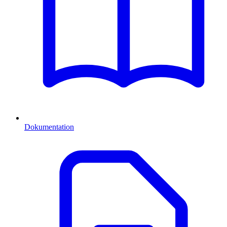
Dokumentation