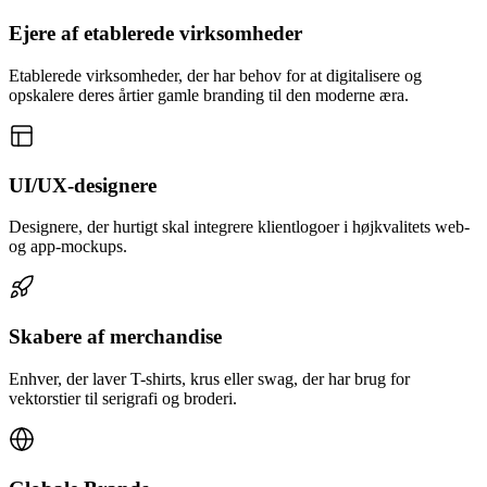
Ejere af etablerede virksomheder
Etablerede virksomheder, der har behov for at digitalisere og
opskalere deres årtier gamle branding til den moderne æra.
UI/UX-designere
Designere, der hurtigt skal integrere klientlogoer i højkvalitets web-
og app-mockups.
Skabere af merchandise
Enhver, der laver T-shirts, krus eller swag, der har brug for
vektorstier til serigrafi og broderi.