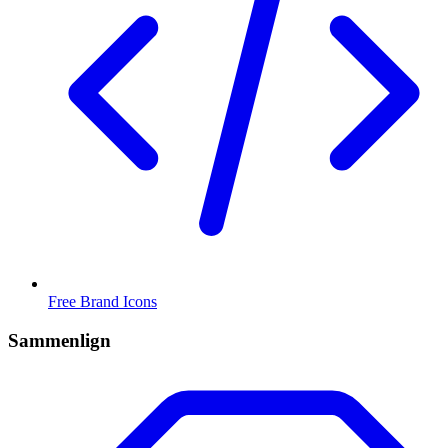
Free Brand Icons
Sammenlign