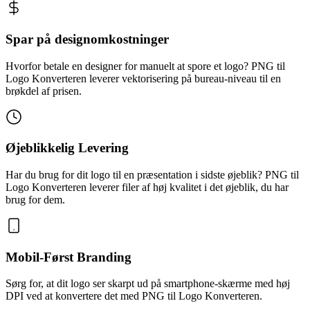
Spar på designomkostninger
Hvorfor betale en designer for manuelt at spore et logo? PNG til
Logo Konverteren leverer vektorisering på bureau-niveau til en
brøkdel af prisen.
Øjeblikkelig Levering
Har du brug for dit logo til en præsentation i sidste øjeblik? PNG til
Logo Konverteren leverer filer af høj kvalitet i det øjeblik, du har
brug for dem.
Mobil-Først Branding
Sørg for, at dit logo ser skarpt ud på smartphone-skærme med høj
DPI ved at konvertere det med PNG til Logo Konverteren.