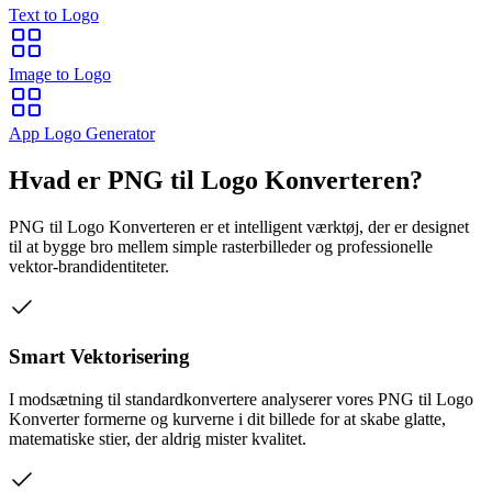
Text to Logo
Image to Logo
App Logo Generator
Hvad er PNG til Logo Konverteren?
PNG til Logo Konverteren er et intelligent værktøj, der er designet
til at bygge bro mellem simple rasterbilleder og professionelle
vektor-brandidentiteter.
Smart Vektorisering
I modsætning til standardkonvertere analyserer vores PNG til Logo
Konverter formerne og kurverne i dit billede for at skabe glatte,
matematiske stier, der aldrig mister kvalitet.