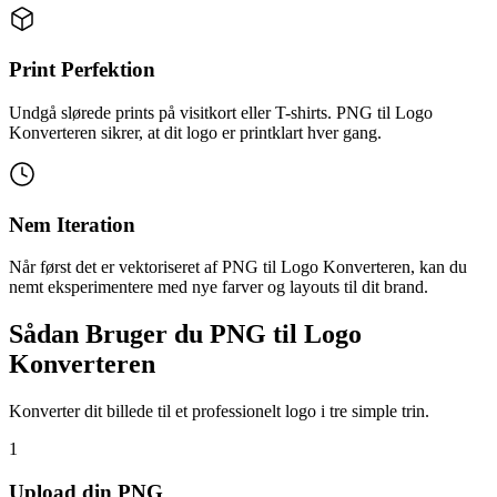
Print Perfektion
Undgå slørede prints på visitkort eller T-shirts. PNG til Logo
Konverteren sikrer, at dit logo er printklart hver gang.
Nem Iteration
Når først det er vektoriseret af PNG til Logo Konverteren, kan du
nemt eksperimentere med nye farver og layouts til dit brand.
Sådan Bruger du PNG til Logo
Konverteren
Konverter dit billede til et professionelt logo i tre simple trin.
1
Upload din PNG