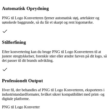
Automatisk Oprydning
PNG til Logo Konverteren fjerner automatisk støj, artefakter og
uønskede baggrunde, så du får et skarpt og rent logomærke.
Stilforfining
Efter konvertering kan du bruge PNG til Logo Konverteren til at
justere stregtykkelser, forenkle stier eller ændre farven på dit logo, så
det passer til dit brands udvikling.
Professionelt Output
Hver fil, der behandles af PNG til Logo Konverteren, eksporteres i
industristandardformater, hvilket sikrer kompatibilitet med print- og
digitale platforme.
PNG til Logo Konverter