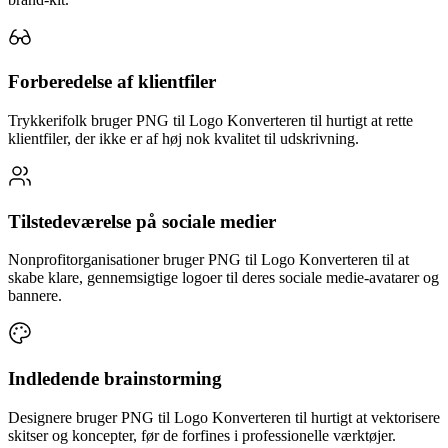
Forberedelse af klientfiler
Trykkerifolk bruger PNG til Logo Konverteren til hurtigt at rette
klientfiler, der ikke er af høj nok kvalitet til udskrivning.
Tilstedeværelse på sociale medier
Nonprofitorganisationer bruger PNG til Logo Konverteren til at
skabe klare, gennemsigtige logoer til deres sociale medie-avatarer og
bannere.
Indledende brainstorming
Designere bruger PNG til Logo Konverteren til hurtigt at vektorisere
skitser og koncepter, før de forfines i professionelle værktøjer.