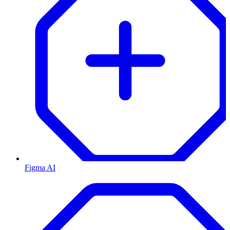
Figma AI