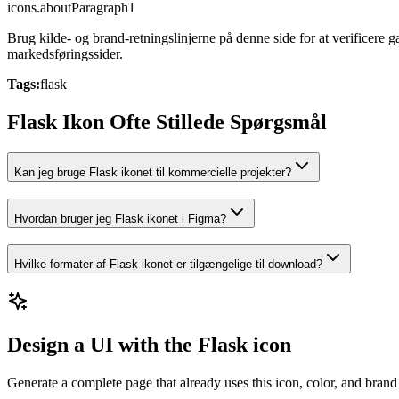
icons.aboutParagraph1
Brug kilde- og brand-retningslinjerne på denne side for at verificere
markedsføringssider.
Tags:
flask
Flask Ikon Ofte Stillede Spørgsmål
Kan jeg bruge Flask ikonet til kommercielle projekter?
Hvordan bruger jeg Flask ikonet i Figma?
Hvilke formater af Flask ikonet er tilgængelige til download?
Design a UI with the Flask icon
Generate a complete page that already uses this icon, color, and brand