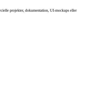
rcielle projekter, dokumentation, UI-mockups eller