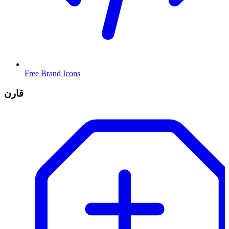
Free Brand Icons
قارن