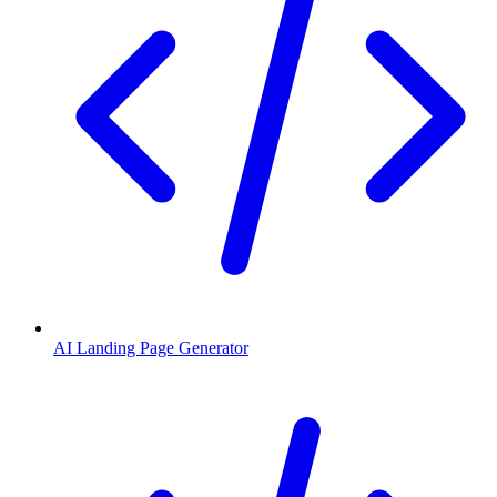
AI Landing Page Generator