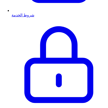
شروط الخدمة