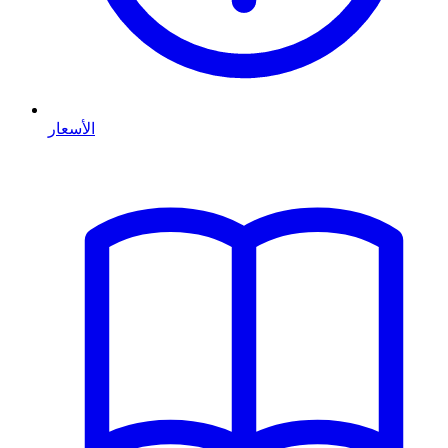
الأسعار