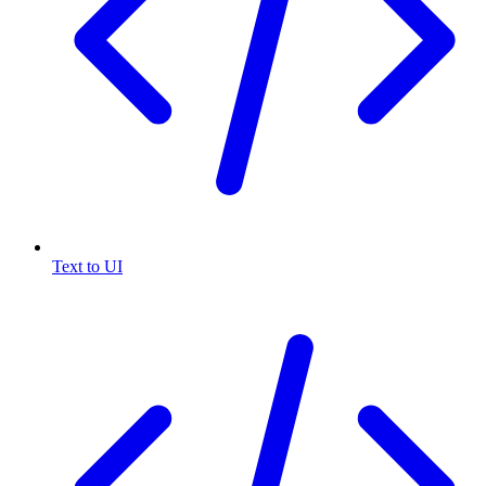
Text to UI