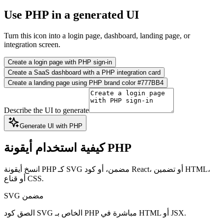
Use PHP in a generated UI
Turn this icon into a login page, dashboard, landing page, or
integration screen.
Create a login page with PHP sign-in
Create a SaaS dashboard with a PHP integration card
Create a landing page using PHP brand color #777BB4
Describe the UI to generate
Generate UI with PHP
كيفية استخدام أيقونة PHP
انسخ أيقونة PHP كـ SVG مضمن، أو كود React، أو تضمين HTML،
أو قناع CSS.
SVG مضمن
الصق كود SVG الخاص بـ PHP مباشرة في HTML أو JSX.