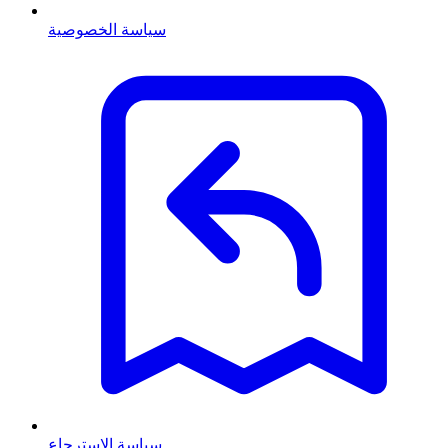
سياسة الخصوصية
سياسة الاسترجاع