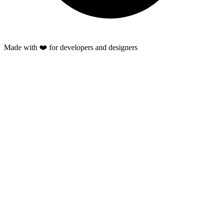
Made with ❤️ for developers and designers