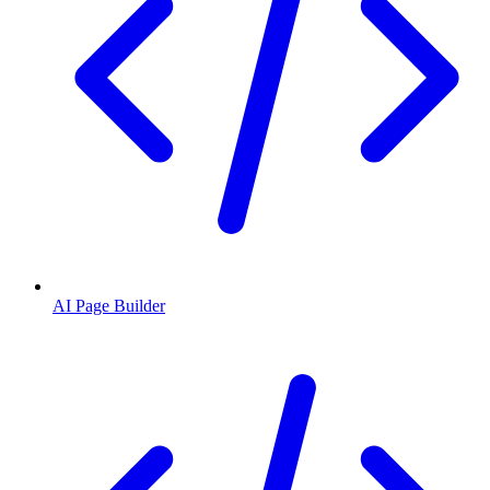
AI Page Builder