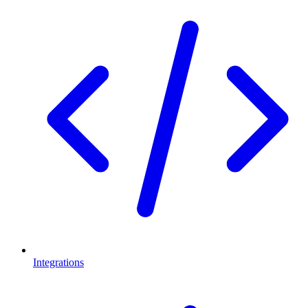
Integrations