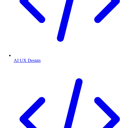
AI UX Design