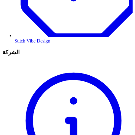
Stitch Vibe Design
الشركة