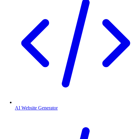
AI Website Generator