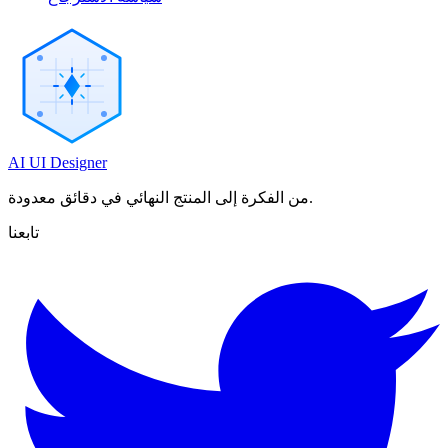
AI UI Designer
من الفكرة إلى المنتج النهائي في دقائق معدودة.
تابعنا