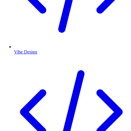
Vibe Design