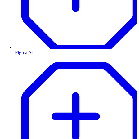
Figma AI