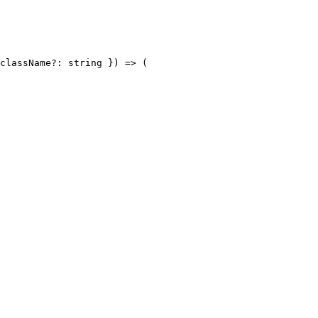
className?: string }) => (
